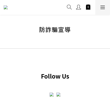
防詐騙宣導
Follow Us