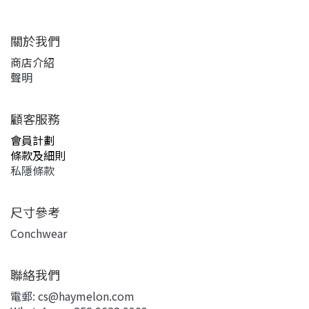
關於我們
商店介紹
聲明
顧客服務
會員計劃
條款及細則
私隱條款
尺寸參考
Conchwear
聯絡我們
電郵: cs@haymelon.com