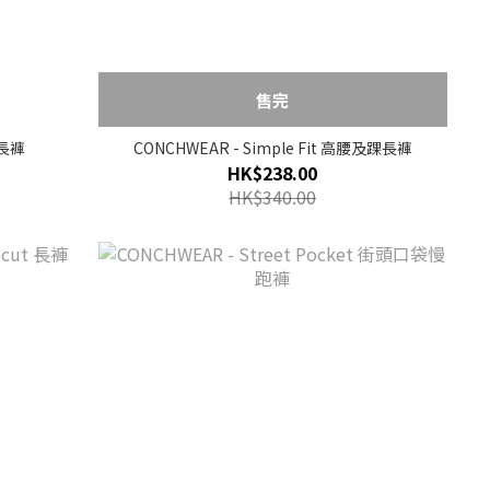
售完
 長褲
CONCHWEAR - Simple Fit 高腰及踝長褲
HK$238.00
HK$340.00