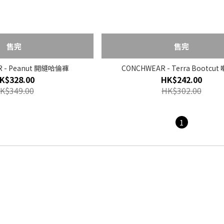
售完
售完
 - Peanut 開縫哈倫褲
CONCHWEAR - Terra Bootcu
K$328.00
HK$242.00
K$349.00
HK$302.00
1