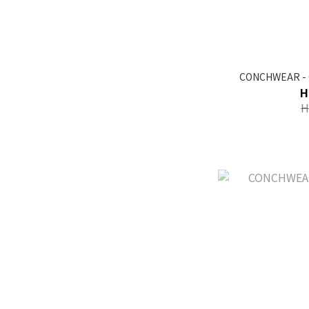
CONCHWEAR - 
H
H