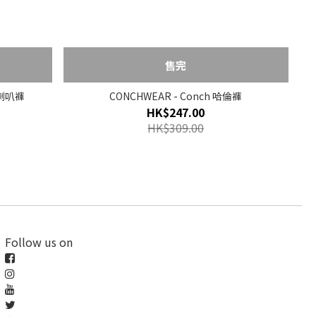
售完
t 喇叭褲
CONCHWEAR - Conch 哈倫褲
HK$247.00
HK$309.00
Follow us on