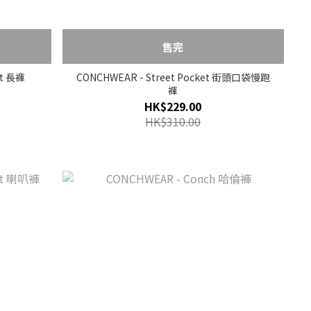
售完
ut 長褲
CONCHWEAR - Street Pocket 街頭口袋慢跑
褲
HK$229.00
HK$310.00