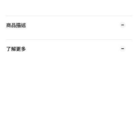
商品描述
了解更多