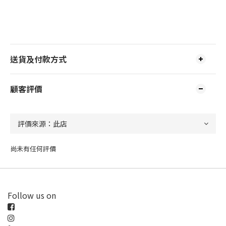
送貨及付款方式
顧客評價
尚未有任何評價
Follow us on