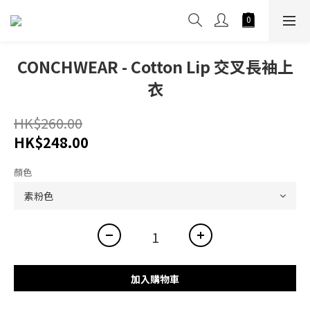
CONCHWEAR - Cotton Lip 交叉長袖上
衣
HK$260.00
HK$248.00
顏色
加入購物車