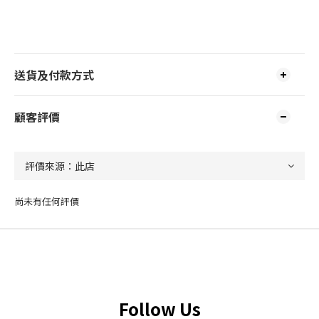
送貨及付款方式
顧客評價
尚未有任何評價
Follow Us