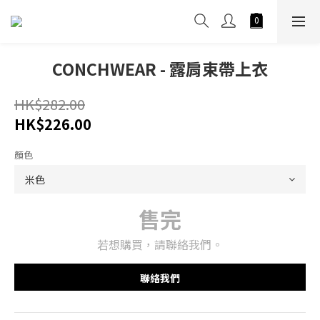
CONCHWEAR - 露肩束帶上衣
HK$282.00
HK$226.00
顏色
售完
若想購買，請聯絡我們。
聯絡我們