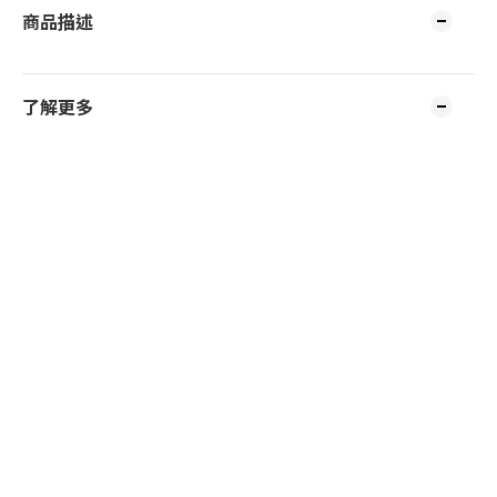
商品描述
了解更多