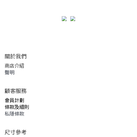
關於我們
商店介紹
聲明
顧客服務
會員計劃
條款及細則
私隱條款
尺寸參考