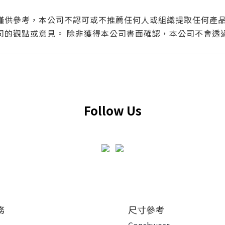
僅供參考，本公司不認可或不推薦任何人或組織提取任何產品
司的觀點或意見。 除非獲得本公司書面確認，本公司不會透
Follow Us
務
尺寸參考