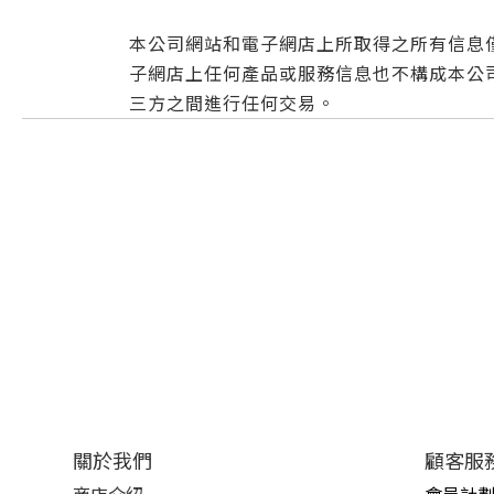
本公司網站和電子網店上所取得之所有信息
子網店上任何產品或服務信息也不構成本公
三方之間進行任何交易。
關於我們
顧客服