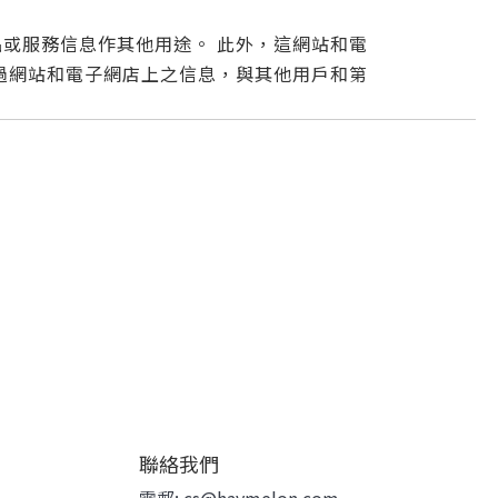
或服務信息作其他用途。 此外
，
這網站和電
過網站和電子網店上之信息，與其他用戶和第
聯絡我們